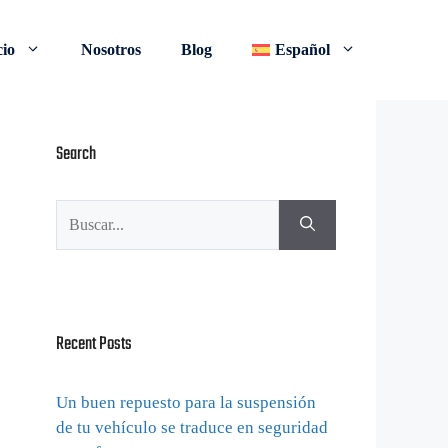
cio
Nosotros
Blog
Español
Search
Recent Posts
Un buen repuesto para la suspensión
de tu vehículo se traduce en seguridad