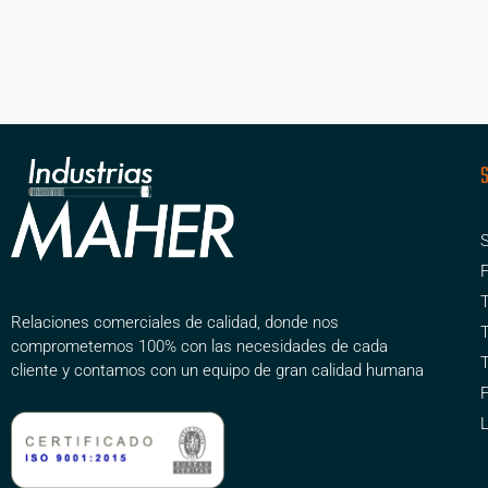
S
F
T
Relaciones comerciales de calidad, donde nos
comprometemos 100% con las necesidades de cada
cliente y contamos con un equipo de gran calidad humana