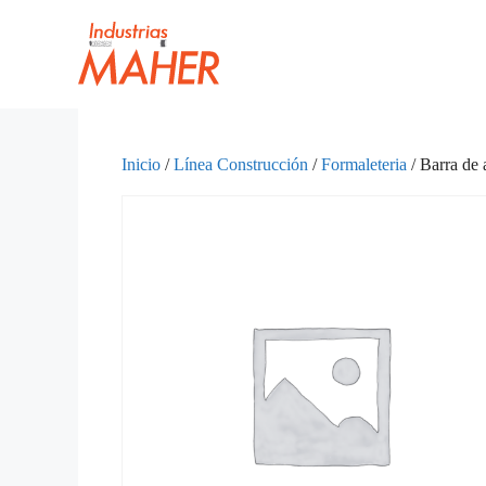
Inicio
/
Línea Construcción
/
Formaleteria
/ Barra de 