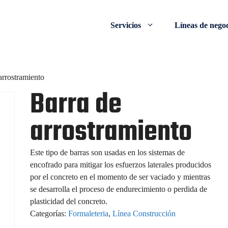
Servicios
Líneas de nego
arrostramiento
Barra de
arrostramiento
Este tipo de barras son usadas en los sistemas de
encofrado para mitigar los esfuerzos laterales producidos
por el concreto en el momento de ser vaciado y mientras
se desarrolla el proceso de endurecimiento o perdida de
plasticidad del concreto.
Categorías:
Formaleteria
,
Línea Construcción