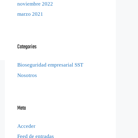
noviembre 2022
marzo 2021
Categories
Bioseguridad empresarial SST
Nosotros
Meta
Acceder
Feed de entradas