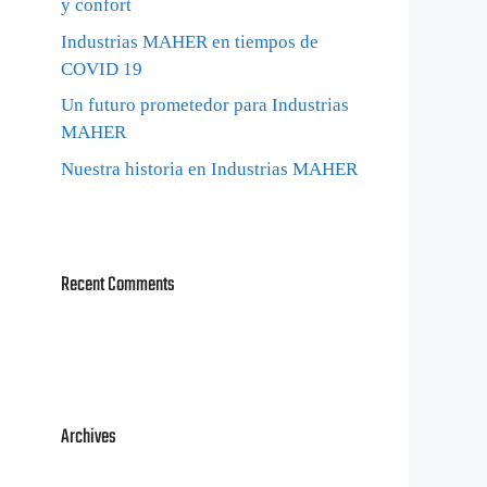
y confort
Industrias MAHER en tiempos de
COVID 19
Un futuro prometedor para Industrias
MAHER
Nuestra historia en Industrias MAHER
Recent Comments
Archives