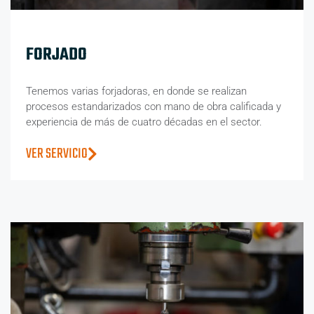
FORJADO
Tenemos varias forjadoras, en donde se realizan
procesos estandarizados con mano de obra calificada y
experiencia de más de cuatro décadas en el sector.
VER SERVICIO