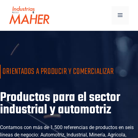
ORIENTADOS A PRODUCIR Y COMERCIALIZAR
Productos para el sector
industrial y automotriz
Contamos con más de 1.500 referencias de productos en seis
líneas de negocio: Automotriz, Industrial, Minería, Agrícola,