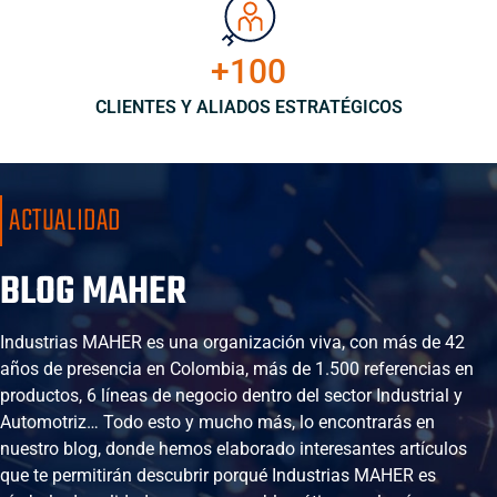
+100
CLIENTES Y ALIADOS ESTRATÉGICOS
ACTUALIDAD
BLOG MAHER
Industrias MAHER es una organización viva, con más de 42
años de presencia en Colombia, más de 1.500 referencias en
productos, 6 líneas de negocio dentro del sector Industrial y
Automotriz… Todo esto y mucho más, lo encontrarás en
nuestro blog, donde hemos elaborado interesantes artículos
que te permitirán descubrir porqué Industrias MAHER es