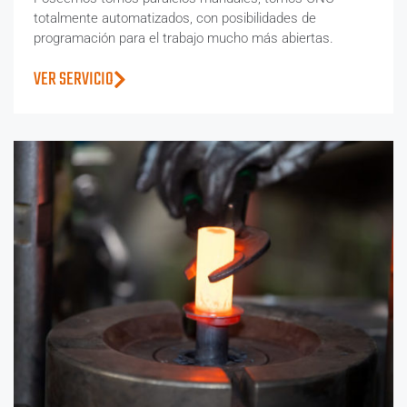
totalmente automatizados, con posibilidades de
programación para el trabajo mucho más abiertas.
VER SERVICIO