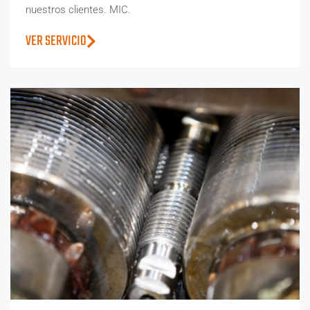
nuestros clientes. MIC.
VER SERVICIO