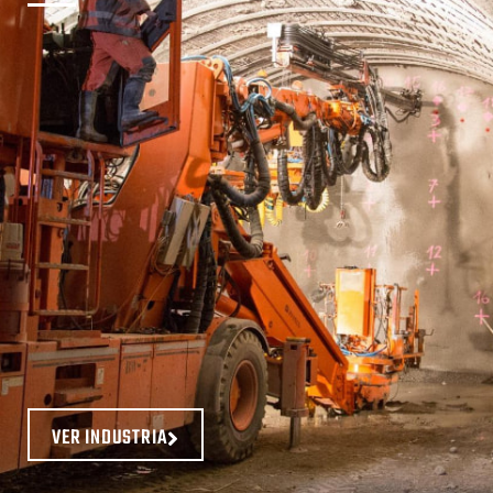
VER INDUSTRIA