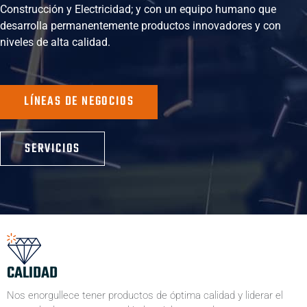
Construcción y Electricidad; y con un equipo humano que
desarrolla permanentemente productos innovadores y con
niveles de alta calidad.
LÍNEAS DE NEGOCIOS
SERVICIOS
CALIDAD
Nos enorgullece tener productos de óptima calidad y liderar el