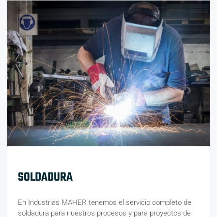
SOLDADURA
En Industrias MAHER tenemos el servicio completo de
soldadura para nuestros procesos y para proyectos de