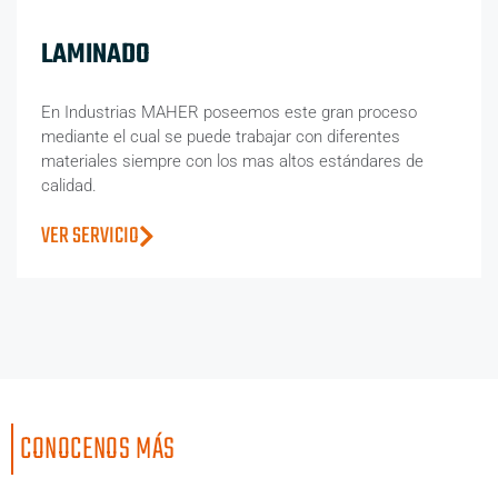
LAMINADO
En Industrias MAHER poseemos este gran proceso
mediante el cual se puede trabajar con diferentes
materiales siempre con los mas altos estándares de
calidad.
VER SERVICIO
CONOCENOS MÁS