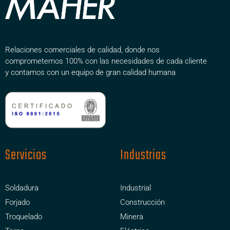
Relaciones comerciales de calidad, donde nos
comprometemos 100% con las necesidades de cada cliente
y contamos con un equipo de gran calidad humana
Servicios
Industrias
Soldadura
Industrial
Forjado
Construcción
Troquelado
Minera