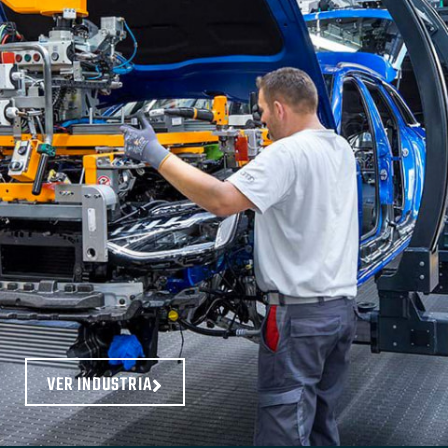
VER INDUSTRIA