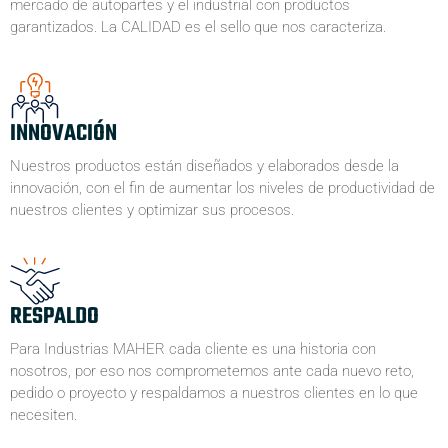
mercado de autopartes y el industrial con productos
garantizados. La CALIDAD es el sello que nos caracteriza.
INNOVACIÓN
Nuestros productos están diseñados y elaborados desde la
innovación, con el fin de aumentar los niveles de productividad de
nuestros clientes y optimizar sus procesos.
RESPALDO
Para Industrias MAHER cada cliente es una historia con
nosotros, por eso nos comprometemos ante cada nuevo reto,
pedido o proyecto y respaldamos a nuestros clientes en lo que
necesiten.