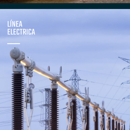
LÍNEA
ELECTRICA