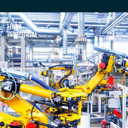
LÍNEA
INDUSTRIAL