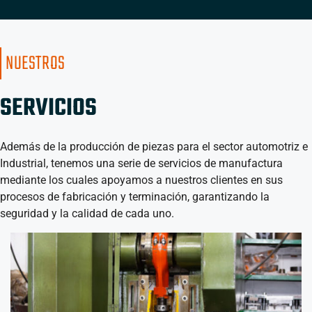
NUESTROS
SERVICIOS
Además de la producción de piezas para el sector automotriz e
Industrial, tenemos una serie de servicios de manufactura
mediante los cuales apoyamos a nuestros clientes en sus
procesos de fabricación y terminación, garantizando la
seguridad y la calidad de cada uno.