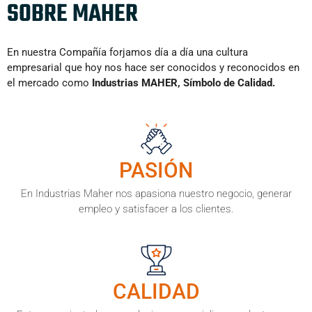
SOBRE MAHER
En nuestra Compañía forjamos día a día una cultura
empresarial que hoy nos hace ser conocidos y reconocidos en
el mercado como
Industrias MAHER, Símbolo de Calidad.
PASIÓN
En Industrias Maher nos apasiona nuestro negocio, generar
empleo y satisfacer a los clientes.
CALIDAD