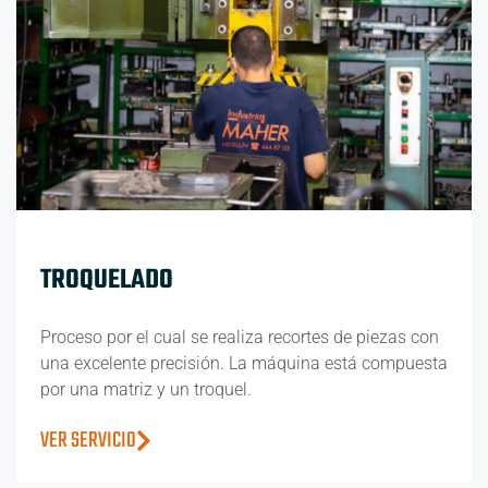
TROQUELADO
Proceso por el cual se realiza recortes de piezas con
una excelente precisión. La máquina está compuesta
por una matriz y un troquel.
VER SERVICIO