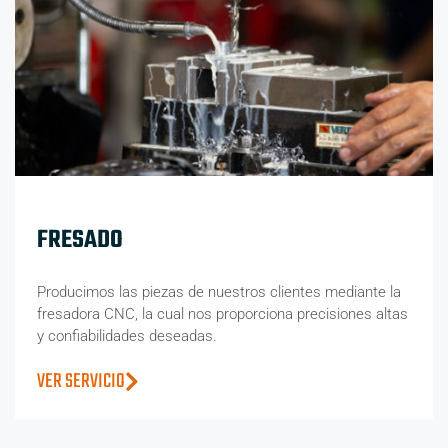
FRESADO
Producimos las piezas de nuestros clientes mediante la
fresadora CNC, la cual nos proporciona precisiones altas
y confiabilidades deseadas.
VER SERVICIO