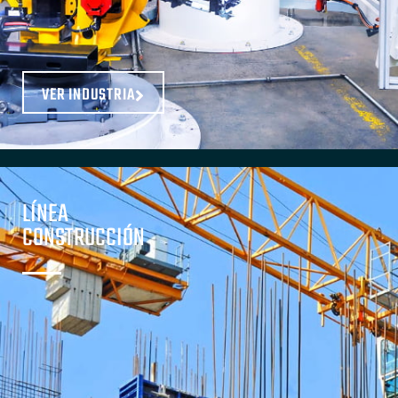
VER INDUSTRIA
LÍNEA
CONSTRUCCIÓN