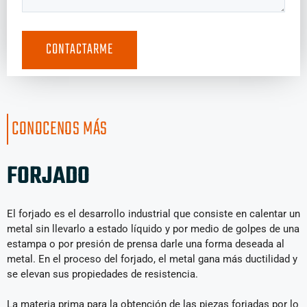
CONOCENOS MÁS
FORJADO
El forjado es el desarrollo industrial que consiste en calentar un
metal sin llevarlo a estado líquido y por medio de golpes de una
estampa o por presión de prensa darle una forma deseada al
metal. En el proceso del forjado, el metal gana más ductilidad y
se elevan sus propiedades de resistencia.
La materia prima para la obtención de las piezas forjadas por lo