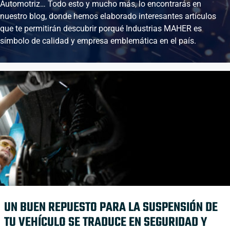
Automotriz… Todo esto y mucho más, lo encontrarás en
nuestro blog, donde hemos elaborado interesantes artículos
que te permitirán descubrir porqué Industrias MAHER es
símbolo de calidad y empresa emblemática en el país.
UN BUEN REPUESTO PARA LA SUSPENSIÓN DE
TU VEHÍCULO SE TRADUCE EN SEGURIDAD Y