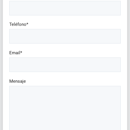
Teléfono*
Email*
Mensaje