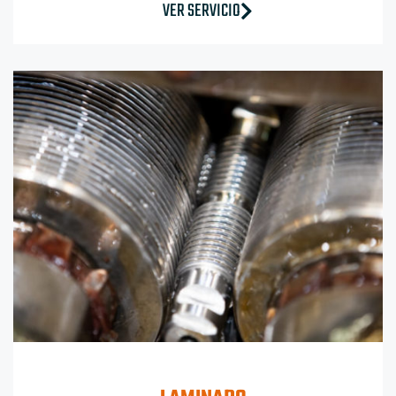
VER SERVICIO