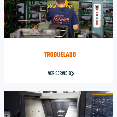
TROQUELADO
VER SERVICIO