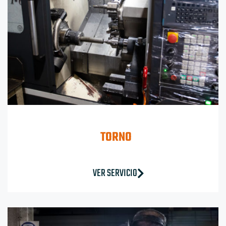
TORNO
VER SERVICIO