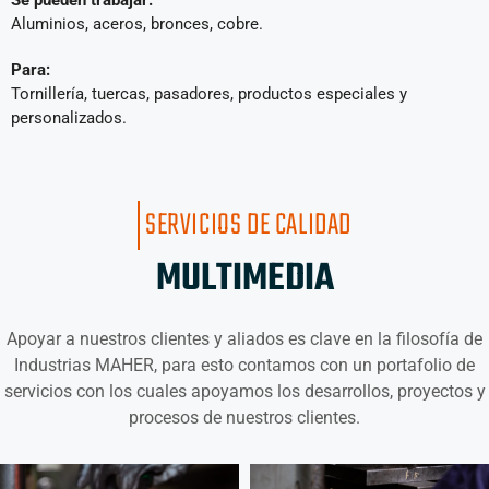
Se pueden trabajar:
Aluminios, aceros, bronces, cobre.
Para:
Tornillería, tuercas, pasadores, productos especiales y
personalizados.
SERVICIOS DE CALIDAD
MULTIMEDIA
Apoyar a nuestros clientes y aliados es clave en la filosofía de
Industrias MAHER, para esto contamos con un portafolio de
servicios con los cuales apoyamos los desarrollos, proyectos y
procesos de nuestros clientes.