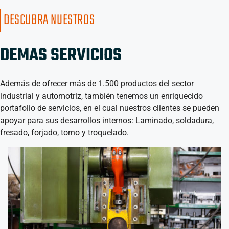
DESCUBRA NUESTROS
DEMAS SERVICIOS
Además de ofrecer más de 1.500 productos del sector
industrial y automotriz, también tenemos un enriquecido
portafolio de servicios, en el cual nuestros clientes se pueden
apoyar para sus desarrollos internos: Laminado, soldadura,
fresado, forjado, torno y troquelado.