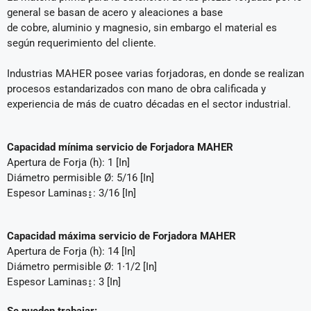
general se basan de acero y aleaciones a base
de cobre, aluminio y magnesio, sin embargo el material es
según requerimiento del cliente.
Industrias MAHER posee varias forjadoras, en donde se realizan
procesos estandarizados con mano de obra calificada y
experiencia de más de cuatro décadas en el sector industrial.
Capacidad mínima servicio de Forjadora MAHER
Apertura de Forja (h): 1 [In]
Diámetro permisible Ø: 5/16 [In]
Espesor Laminas↨: 3/16 [In]
Capacidad máxima servicio de Forjadora MAHER
Apertura de Forja (h): 14 [In]
Diámetro permisible Ø: 1∙1/2 [In]
Espesor Laminas↨: 3 [In]