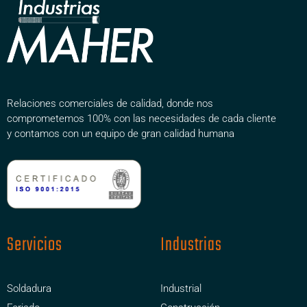
Relaciones comerciales de calidad, donde nos
comprometemos 100% con las necesidades de cada cliente
y contamos con un equipo de gran calidad humana
Servicios
Industrias
Soldadura
Industrial