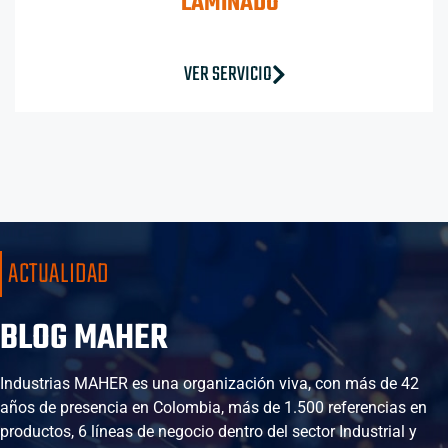
LAMINADO
VER SERVICIO
ACTUALIDAD
BLOG MAHER
Industrias MAHER es una organización viva, con más de 42
años de presencia en Colombia, más de 1.500 referencias en
productos, 6 líneas de negocio dentro del sector Industrial y