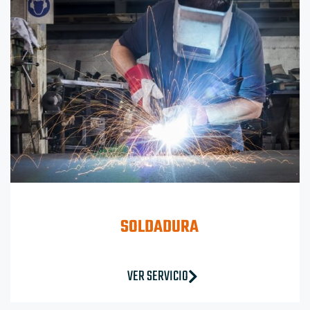
SOLDADURA
VER SERVICIO