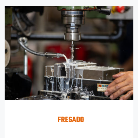
FRESADO