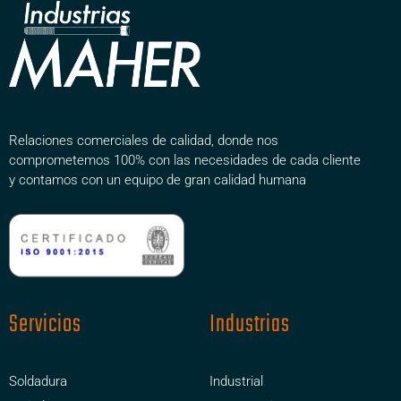
Relaciones comerciales de calidad, donde nos
comprometemos 100% con las necesidades de cada cliente
y contamos con un equipo de gran calidad humana
Servicios
Industrias
Soldadura
Industrial