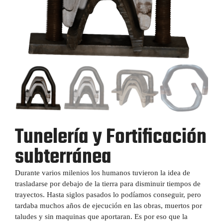
Tunelería y Fortificación
subterránea
Durante varios milenios los humanos tuvieron la idea de
trasladarse por debajo de la tierra para disminuir tiempos de
trayectos. Hasta siglos pasados lo podíamos conseguir, pero
tardaba muchos años de ejecución en las obras, muertos por
taludes y sin maquinas que aportaran. Es por eso que la