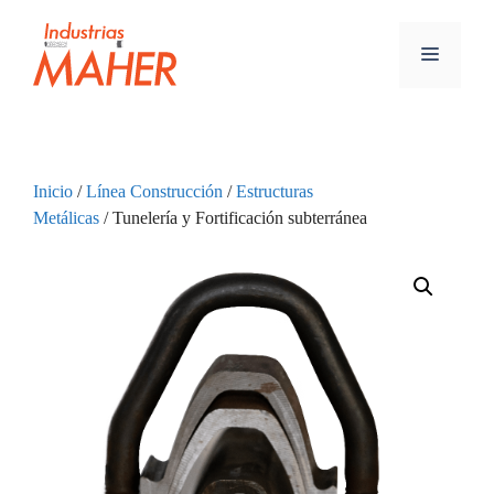
Inicio
/
Línea Construcción
/
Estructuras
Metálicas
/ Tunelería y Fortificación subterránea