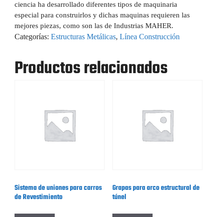
ciencia ha desarrollado diferentes tipos de maquinaria
especial para construirlos y dichas maquinas requieren las
mejores piezas, como son las de Industrias MAHER.
Categorías:
Estructuras Metálicas
,
Línea Construcción
Productos relacionados
Sistema de uniones para carros
Grapas para arco estructural de
de Revestimiento
túnel