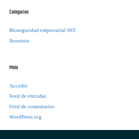
Categories
Bioseguridad empresarial SST
Nosotros
Meta
Acceder
Feed de entradas
Feed de comentarios
WordPress.org