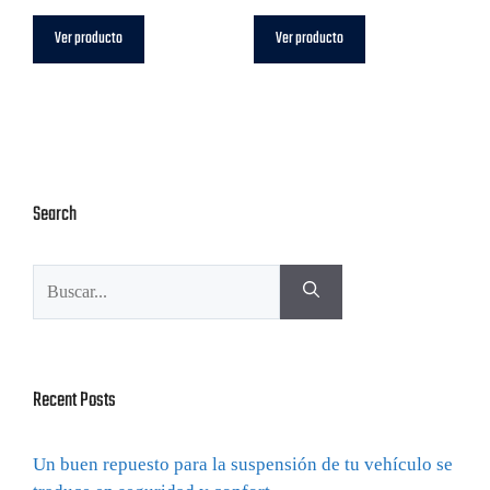
Ver producto
Ver producto
Search
Recent Posts
Un buen repuesto para la suspensión de tu vehículo se