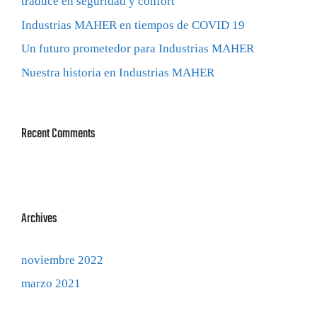
traduce en seguridad y confort
Industrias MAHER en tiempos de COVID 19
Un futuro prometedor para Industrias MAHER
Nuestra historia en Industrias MAHER
Recent Comments
Archives
noviembre 2022
marzo 2021