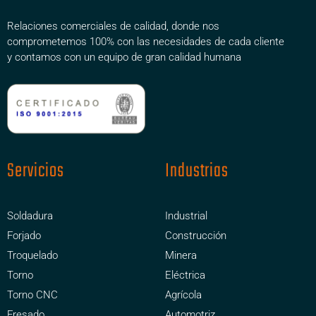
Relaciones comerciales de calidad, donde nos
comprometemos 100% con las necesidades de cada cliente
y contamos con un equipo de gran calidad humana
Servicios
Industrias
Soldadura
Industrial
Forjado
Construcción
Troquelado
Minera
Torno
Eléctrica
Torno CNC
Agrícola
Fresado
Automotriz