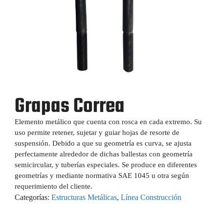
Grapas Correa
Elemento metálico que cuenta con rosca en cada extremo. Su
uso permite retener, sujetar y guiar hojas de resorte de
suspensión. Debido a que su geometría es curva, se ajusta
perfectamente alrededor de dichas ballestas con geometría
semicircular, y tuberías especiales. Se produce en diferentes
geometrías y mediante normativa SAE 1045 u otra según
requerimiento del cliente.
Categorías:
Estructuras Metálicas
,
Línea Construcción