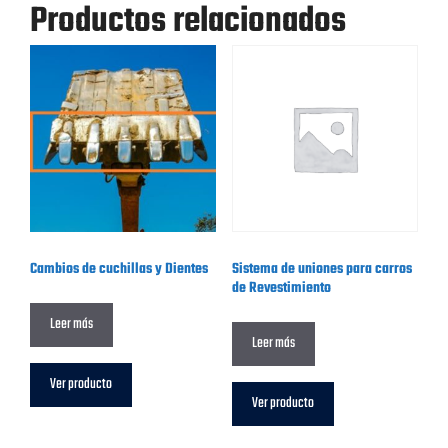
Productos relacionados
Cambios de cuchillas y Dientes
Sistema de uniones para carros
de Revestimiento
Leer más
Leer más
Ver producto
Ver producto