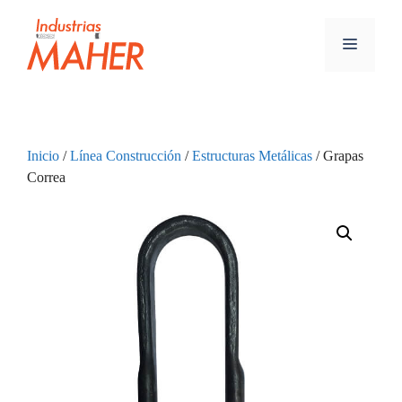
Inicio
/
Línea Construcción
/
Estructuras Metálicas
/ Grapas
Correa