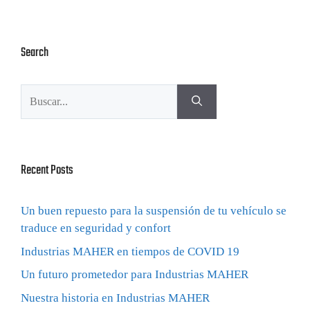
Search
Recent Posts
Un buen repuesto para la suspensión de tu vehículo se
traduce en seguridad y confort
Industrias MAHER en tiempos de COVID 19
Un futuro prometedor para Industrias MAHER
Nuestra historia en Industrias MAHER