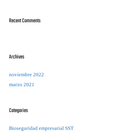
Recent Comments
Archives
noviembre 2022
marzo 2021
Categories
Bioseguridad empresarial SST