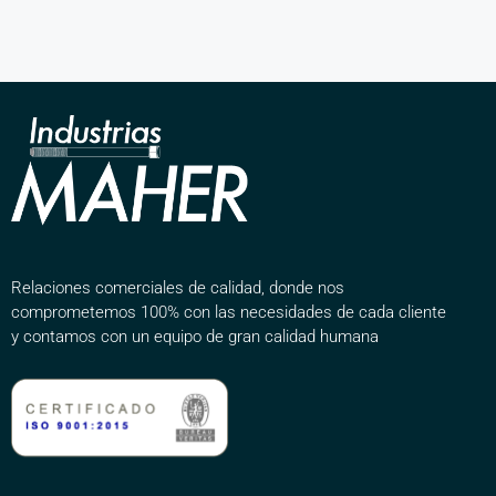
Relaciones comerciales de calidad, donde nos
comprometemos 100% con las necesidades de cada cliente
y contamos con un equipo de gran calidad humana