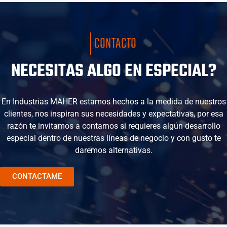
CONTACTO
NECESITAS ALGO EN ESPECIAL?
En Industrias MAHER estamos hechos a la medida de nuestros
clientes, nos inspiran sus necesidades y expectativas, por esa
razón te invitamos a contarnos si requieres algún desarrollo
especial dentro de nuestras líneas de negocio y con gusto te
daremos alternativas.
CONTACTAME