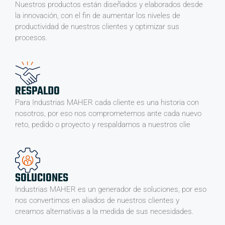
Nuestros productos están diseñados y elaborados desde
la innovación, con el fin de aumentar los niveles de
productividad de nuestros clientes y optimizar sus
procesos.
RESPALDO
Para Industrias MAHER cada cliente es una historia con
nosotros, por eso nos comprometemos ante cada nuevo
reto, pedido o proyecto y respaldamos a nuestros clie
SOLUCIONES
Industrias MAHER es un generador de soluciones, por eso
nos convertimos en aliados de nuestros clientes y
creamos alternativas a la medida de sus necesidades.