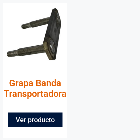
Grapa Banda
Transportadora
Ver producto