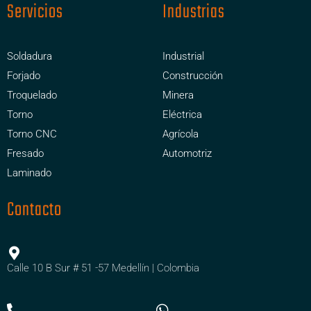
Servicios
Industrias
Soldadura
Industrial
Forjado
Construcción
Troquelado
Minera
Torno
Eléctrica
Torno CNC
Agrícola
Fresado
Automotriz
Laminado
Contacto
Calle 10 B Sur # 51 -57 Medellín | Colombia