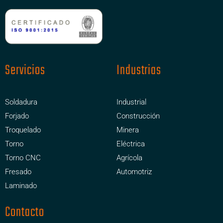
Servicios
Industrias
Soldadura
Industrial
Forjado
Construcción
Troquelado
Minera
Torno
Eléctrica
Torno CNC
Agrícola
Fresado
Automotriz
Laminado
Contacto