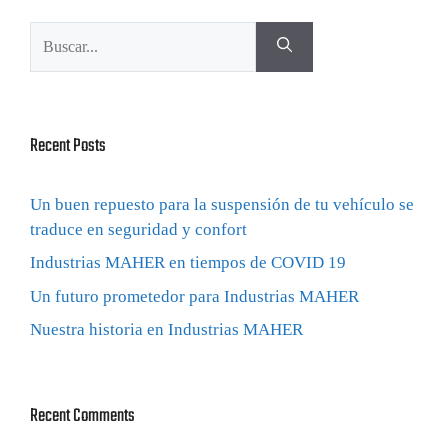
Recent Posts
Un buen repuesto para la suspensión de tu vehículo se
traduce en seguridad y confort
Industrias MAHER en tiempos de COVID 19
Un futuro prometedor para Industrias MAHER
Nuestra historia en Industrias MAHER
Recent Comments