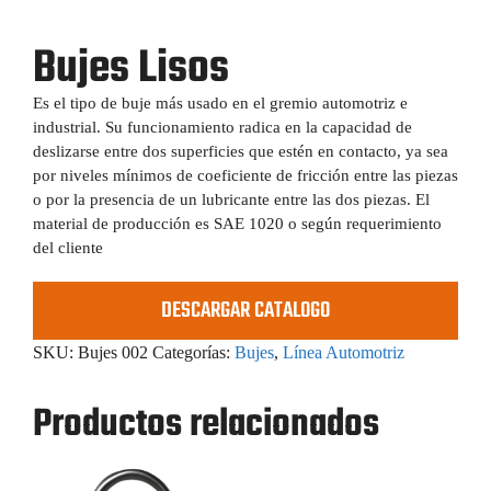
Bujes Lisos
Es el tipo de buje más usado en el gremio automotriz e
industrial. Su funcionamiento radica en la capacidad de
deslizarse entre dos superficies que estén en contacto, ya sea
por niveles mínimos de coeficiente de fricción entre las piezas
o por la presencia de un lubricante entre las dos piezas. El
material de producción es SAE 1020 o según requerimiento
del cliente
DESCARGAR CATALOGO
SKU:
Bujes 002
Categorías:
Bujes
,
Línea Automotriz
Productos relacionados