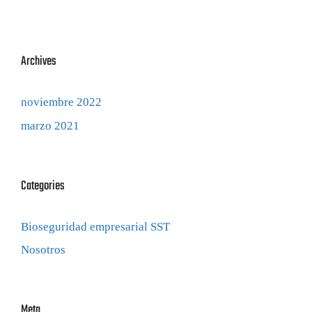
Archives
noviembre 2022
marzo 2021
Categories
Bioseguridad empresarial SST
Nosotros
Meta