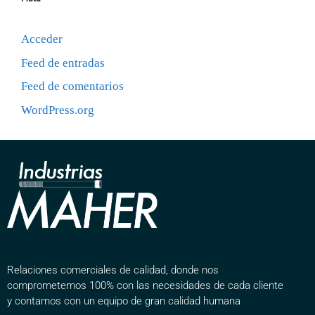
Acceder
Feed de entradas
Feed de comentarios
WordPress.org
Relaciones comerciales de calidad, donde nos
comprometemos 100% con las necesidades de cada cliente
y contamos con un equipo de gran calidad humana