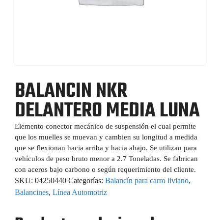
BALANCIN NKR
DELANTERO MEDIA LUNA
Elemento conector mecánico de suspensión el cual permite
que los muelles se muevan y cambien su longitud a medida
que se flexionan hacia arriba y hacia abajo. Se utilizan para
vehículos de peso bruto menor a 2.7 Toneladas. Se fabrican
con aceros bajo carbono o según requerimiento del cliente.
SKU:
04250440
Categorías:
Balancín para carro liviano
,
Balancines
,
Línea Automotriz