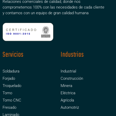
Relaciones comerciales de calidad, donde nos
comprometemos 100% con las necesidades de cada cliente
y contamos con un equipo de gran calidad humana
Servicios
Industrias
Soldadura
Industrial
Forjado
Construcción
Troquelado
Minera
Torno
Eléctrica
Torno CNC
Agrícola
Fresado
Automotriz
Laminado