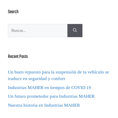
Search
Recent Posts
Un buen repuesto para la suspensión de tu vehículo se
traduce en seguridad y confort
Industrias MAHER en tiempos de COVID 19
Un futuro prometedor para Industrias MAHER
Nuestra historia en Industrias MAHER