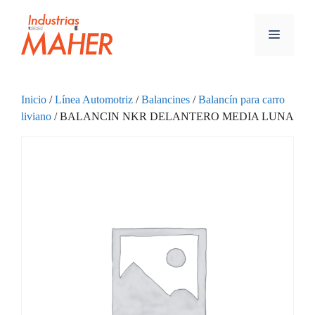
Inicio
/
Línea Automotriz
/
Balancines
/
Balancín para carro
liviano
/ BALANCIN NKR DELANTERO MEDIA LUNA