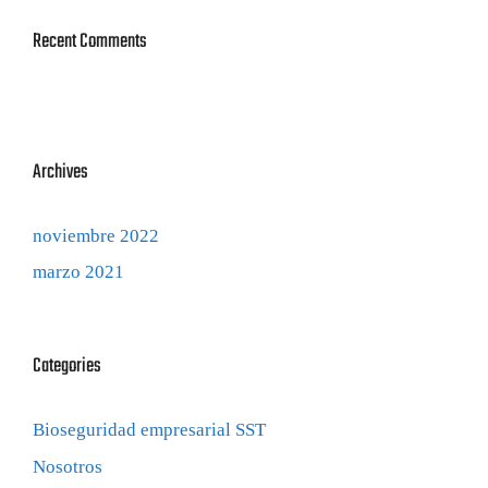
Recent Comments
Archives
noviembre 2022
marzo 2021
Categories
Bioseguridad empresarial SST
Nosotros