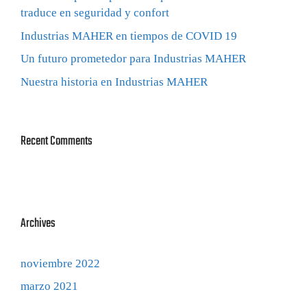
traduce en seguridad y confort
Industrias MAHER en tiempos de COVID 19
Un futuro prometedor para Industrias MAHER
Nuestra historia en Industrias MAHER
Recent Comments
Archives
noviembre 2022
marzo 2021