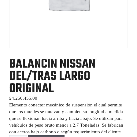
BALANCIN NISSAN
DEL/TRAS LARGO
ORIGINAL
£
4,250,455.00
Elemento conector mecánico de suspensión el cual permite
que los muelles se muevan y cambien su longitud a medida
que se flexionan hacia arriba y hacia abajo. Se utilizan para
vehículos de peso bruto menor a 2.7 Toneladas. Se fabrican
con aceros bajo carbono o según requerimiento del cliente.