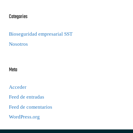
Categories
Bioseguridad empresarial SST
Nosotros
Meta
Acceder
Feed de entradas
Feed de comentarios
WordPress.org