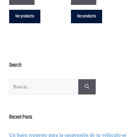
Ver producto
Ver producto
Search
Recent Posts
Un buen repuesto para la suspensión de tu vehículo se