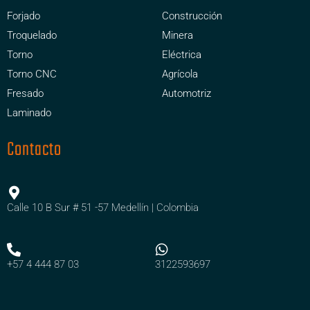
Forjado
Construcción
Troquelado
Minera
Torno
Eléctrica
Torno CNC
Agrícola
Fresado
Automotriz
Laminado
Contacto
Calle 10 B Sur # 51 -57 Medellín | Colombia
+57 4 444 87 03
3122593697