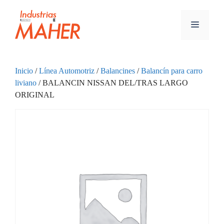
Inicio
/
Línea Automotriz
/
Balancines
/
Balancín para carro
liviano
/ BALANCIN NISSAN DEL/TRAS LARGO
ORIGINAL