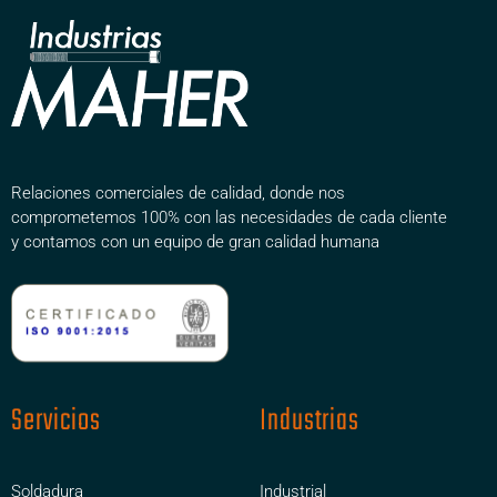
Relaciones comerciales de calidad, donde nos
comprometemos 100% con las necesidades de cada cliente
y contamos con un equipo de gran calidad humana
Servicios
Industrias
Soldadura
Industrial