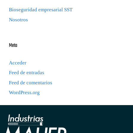
Bioseguridad empresarial SST
Nosotros
Meta
Acceder
Feed de entradas
Feed de comentarios
WordPress.org