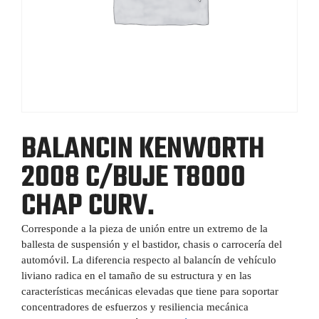
BALANCIN KENWORTH
2008 C/BUJE T8000
CHAP CURV.
Corresponde a la pieza de unión entre un extremo de la
ballesta de suspensión y el bastidor, chasis o carrocería del
automóvil. La diferencia respecto al balancín de vehículo
liviano radica en el tamaño de su estructura y en las
características mecánicas elevadas que tiene para soportar
concentradores de esfuerzos y resiliencia mecánica