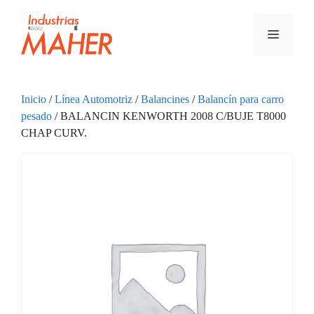
Inicio
/
Línea Automotriz
/
Balancines
/
Balancín para carro
pesado
/ BALANCIN KENWORTH 2008 C/BUJE T8000
CHAP CURV.