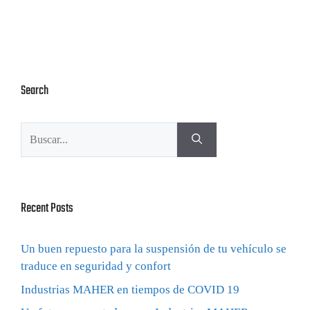
Search
Recent Posts
Un buen repuesto para la suspensión de tu vehículo se
traduce en seguridad y confort
Industrias MAHER en tiempos de COVID 19