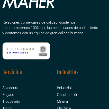
Relaciones comerciales de calidad, donde nos
comprometemos 100% con las necesidades de cada cliente
y contamos con un equipo de gran calidad humana
Servicios
Industrias
Soldadura
Industrial
Forjado
Construcción
Troquelado
Minera
Torno
Eléctrica