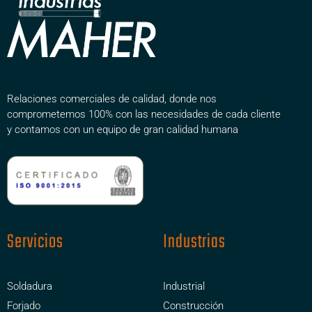
Relaciones comerciales de calidad, donde nos
comprometemos 100% con las necesidades de cada cliente
y contamos con un equipo de gran calidad humana
Servicios
Industrias
Soldadura
Industrial
Forjado
Construcción