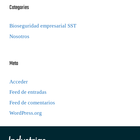
Categories
Bioseguridad empresarial SST
Nosotros
Meta
Acceder
Feed de entradas
Feed de comentarios
WordPress.org