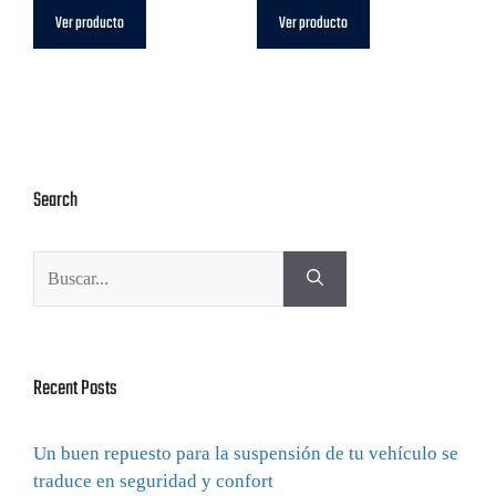
Ver producto
Ver producto
Search
Recent Posts
Un buen repuesto para la suspensión de tu vehículo se
traduce en seguridad y confort