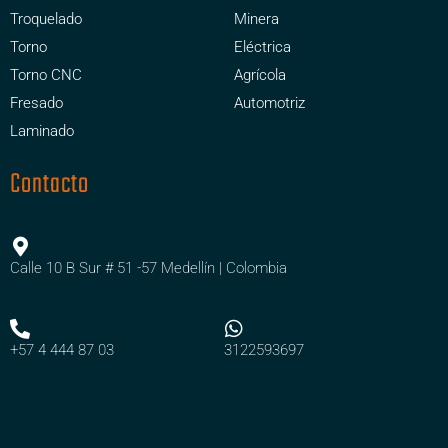
Troquelado
Minera
Torno
Eléctrica
Torno CNC
Agrícola
Fresado
Automotriz
Laminado
Contacto
Calle 10 B Sur # 51 -57 Medellín | Colombia
+57 4 444 87 03
3122593697