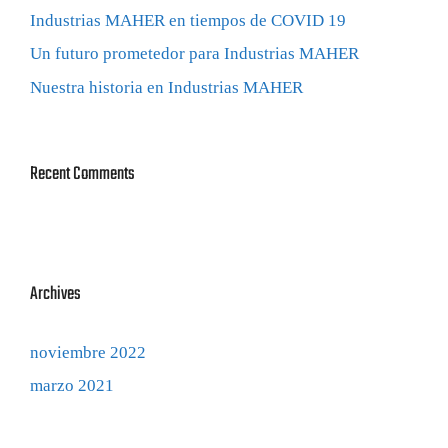
Industrias MAHER en tiempos de COVID 19
Un futuro prometedor para Industrias MAHER
Nuestra historia en Industrias MAHER
Recent Comments
Archives
noviembre 2022
marzo 2021