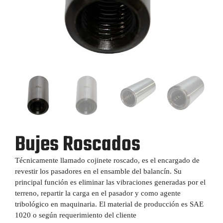
Bujes Roscados
Técnicamente llamado cojinete roscado, es el encargado de
revestir los pasadores en el ensamble del balancín. Su
principal función es eliminar las vibraciones generadas por el
terreno, repartir la carga en el pasador y como agente
tribológico en maquinaria. El material de producción es SAE
1020 o según requerimiento del cliente