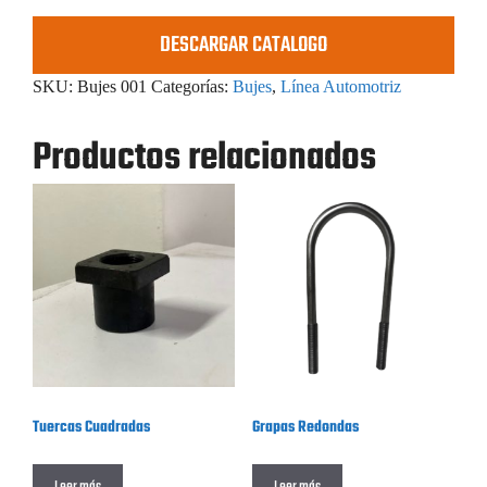
DESCARGAR CATALOGO
SKU:
Bujes 001
Categorías:
Bujes
,
Línea Automotriz
Productos relacionados
Tuercas Cuadradas
Grapas Redondas