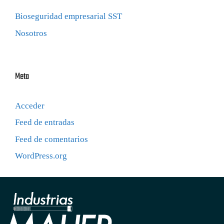
Bioseguridad empresarial SST
Nosotros
Meta
Acceder
Feed de entradas
Feed de comentarios
WordPress.org