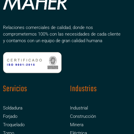
Relaciones comerciales de calidad, donde nos
comprometemos 100% con las necesidades de cada cliente
y contamos con un equipo de gran calidad humana
Servicios
Industrias
Soldadura
Industrial
Forjado
Construcción
Troquelado
Minera
Torno
Eléctrica