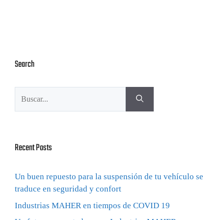
Search
Recent Posts
Un buen repuesto para la suspensión de tu vehículo se
traduce en seguridad y confort
Industrias MAHER en tiempos de COVID 19