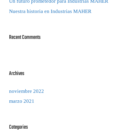
Un futuro prometedor para Industrias MAHER
Nuestra historia en Industrias MAHER
Recent Comments
Archives
noviembre 2022
marzo 2021
Categories