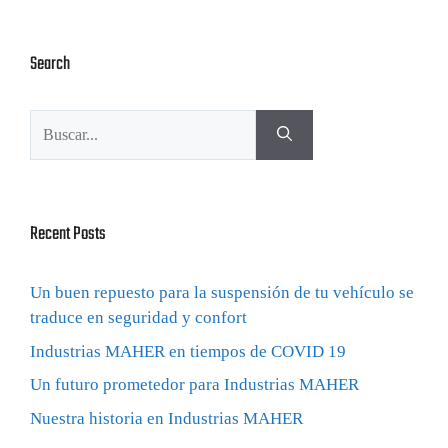
Search
Recent Posts
Un buen repuesto para la suspensión de tu vehículo se
traduce en seguridad y confort
Industrias MAHER en tiempos de COVID 19
Un futuro prometedor para Industrias MAHER
Nuestra historia en Industrias MAHER