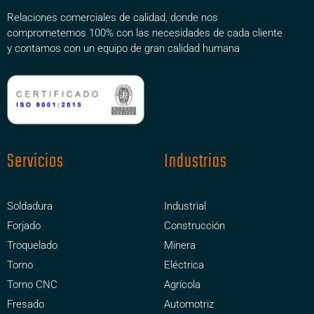
Relaciones comerciales de calidad, donde nos
comprometemos 100% con las necesidades de cada cliente
y contamos con un equipo de gran calidad humana
Servicios
Industrias
Soldadura
Industrial
Forjado
Construcción
Troquelado
Minera
Torno
Eléctrica
Torno CNC
Agrícola
Fresado
Automotriz