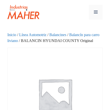
Inicio
/
Línea Automotriz
/
Balancines
/
Balancín para carro
liviano
/ BALANCIN HYUNDAI COUNTY Original