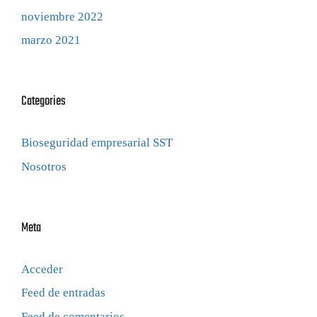
noviembre 2022
marzo 2021
Categories
Bioseguridad empresarial SST
Nosotros
Meta
Acceder
Feed de entradas
Feed de comentarios