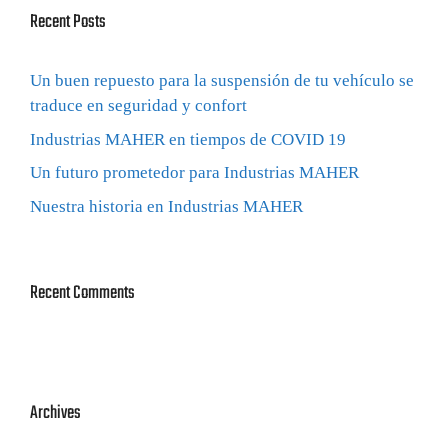
Recent Posts
Un buen repuesto para la suspensión de tu vehículo se
traduce en seguridad y confort
Industrias MAHER en tiempos de COVID 19
Un futuro prometedor para Industrias MAHER
Nuestra historia en Industrias MAHER
Recent Comments
Archives