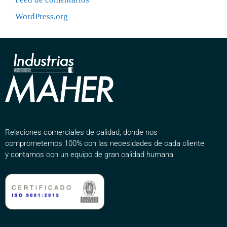
WordPress.org
Relaciones comerciales de calidad, donde nos
comprometemos 100% con las necesidades de cada cliente
y contamos con un equipo de gran calidad humana