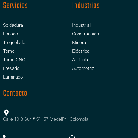
Servicios
Industrias
Soldadura
Industrial
Forjado
Construcción
Troquelado
Minera
Torno
Eléctrica
Torno CNC
Agrícola
Fresado
Automotriz
Laminado
Contacto
Calle 10 B Sur # 51 -57 Medellín | Colombia