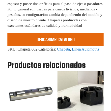
espesor y posee dos orificios para el paso de ejes o pasadores.
Por lo general son usadas para carros livianos, medianos y
pesados, su configuración cambia dependiendo del modelo y
diseño de nuestro cliente. Chapetas producidas con
excelentes estándares de calidad y normatividad
DESCARGAR CATALOGO
SKU:
Chapeta 002
Categorías:
Chapeta
,
Línea Automotriz
Productos relacionados