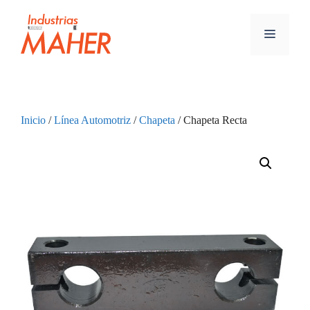
Inicio
/
Línea Automotriz
/
Chapeta
/ Chapeta Recta