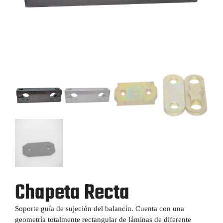
Chapeta Recta
Soporte guía de sujeción del balancín. Cuenta con una
geometría totalmente rectangular de láminas de diferente