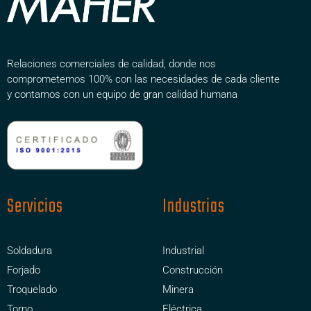
Relaciones comerciales de calidad, donde nos
comprometemos 100% con las necesidades de cada cliente
y contamos con un equipo de gran calidad humana
Servicios
Industrias
Soldadura
Industrial
Forjado
Construcción
Troquelado
Minera
Torno
Eléctrica