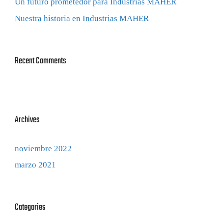
Un futuro prometedor para Industrias MAHER
Nuestra historia en Industrias MAHER
Recent Comments
Archives
noviembre 2022
marzo 2021
Categories