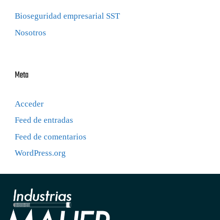
Bioseguridad empresarial SST
Nosotros
Meta
Acceder
Feed de entradas
Feed de comentarios
WordPress.org