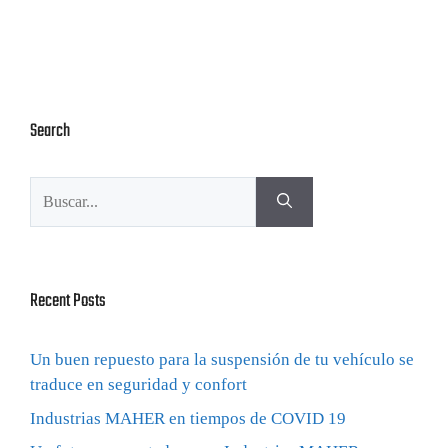
Search
Recent Posts
Un buen repuesto para la suspensión de tu vehículo se
traduce en seguridad y confort
Industrias MAHER en tiempos de COVID 19