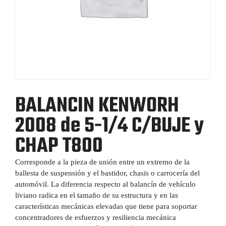
BALANCIN KENWORH
2008 de 5-1/4 C/BUJE y
CHAP T800
Corresponde a la pieza de unión entre un extremo de la
ballesta de suspensión y el bastidor, chasis o carrocería del
automóvil. La diferencia respecto al balancín de vehículo
liviano radica en el tamaño de su estructura y en las
características mecánicas elevadas que tiene para soportar
concentradores de esfuerzos y resiliencia mecánica