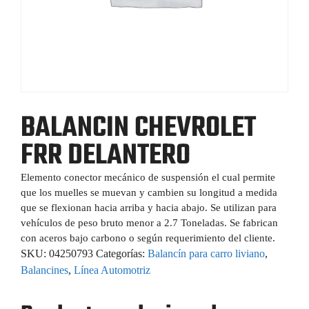
BALANCIN CHEVROLET
FRR DELANTERO
Elemento conector mecánico de suspensión el cual permite
que los muelles se muevan y cambien su longitud a medida
que se flexionan hacia arriba y hacia abajo. Se utilizan para
vehículos de peso bruto menor a 2.7 Toneladas. Se fabrican
con aceros bajo carbono o según requerimiento del cliente.
SKU:
04250793
Categorías:
Balancín para carro liviano
,
Balancines
,
Línea Automotriz