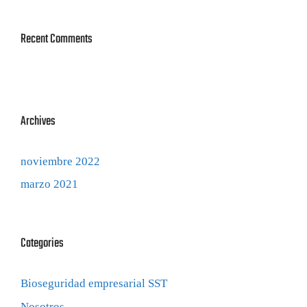
Recent Comments
Archives
noviembre 2022
marzo 2021
Categories
Bioseguridad empresarial SST
Nosotros