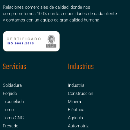
Relaciones comerciales de calidad, donde nos
comprometemos 100% con las necesidades de cada cliente
y contamos con un equipo de gran calidad humana
Servicios
Industrias
Soldadura
Industrial
Forjado
Construcción
Troquelado
Minera
Torno
Eléctrica
Torno CNC
Agrícola
Fresado
Automotriz