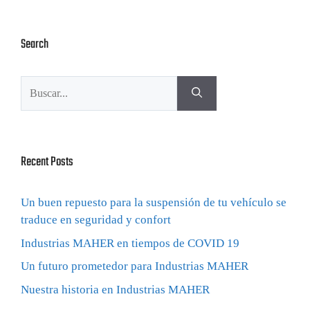
Search
Recent Posts
Un buen repuesto para la suspensión de tu vehículo se
traduce en seguridad y confort
Industrias MAHER en tiempos de COVID 19
Un futuro prometedor para Industrias MAHER
Nuestra historia en Industrias MAHER