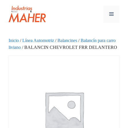
Inicio
/
Línea Automotriz
/
Balancines
/
Balancín para carro
liviano
/ BALANCIN CHEVROLET FRR DELANTERO