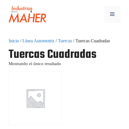
Inicio
/
Línea Automotriz
/
Tuercas
/ Tuercas Cuadradas
Tuercas Cuadradas
Mostrando el único resultado