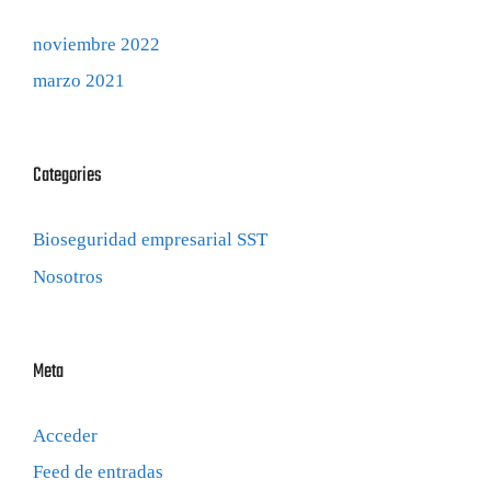
noviembre 2022
marzo 2021
Categories
Bioseguridad empresarial SST
Nosotros
Meta
Acceder
Feed de entradas