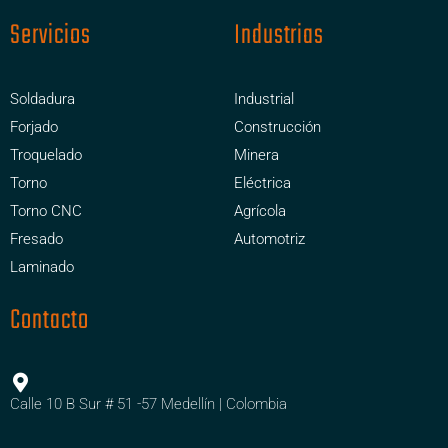
Servicios
Industrias
Soldadura
Industrial
Forjado
Construcción
Troquelado
Minera
Torno
Eléctrica
Torno CNC
Agrícola
Fresado
Automotriz
Laminado
Contacto
Calle 10 B Sur # 51 -57 Medellín | Colombia