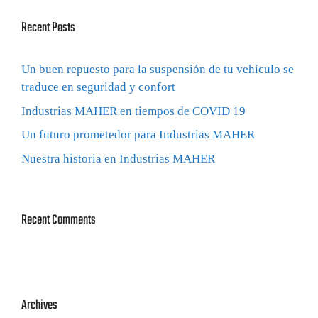
Recent Posts
Un buen repuesto para la suspensión de tu vehículo se
traduce en seguridad y confort
Industrias MAHER en tiempos de COVID 19
Un futuro prometedor para Industrias MAHER
Nuestra historia en Industrias MAHER
Recent Comments
Archives