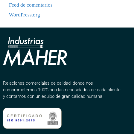
Feed de comentarios
WordPress.org
Relaciones comerciales de calidad, donde nos
comprometemos 100% con las necesidades de cada cliente
y contamos con un equipo de gran calidad humana